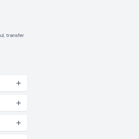
l, transfer