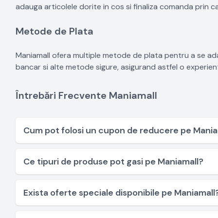
adauga articolele dorite in cos si finaliza comanda prin ca
Metode de Plata
Maniamall ofera multiple metode de plata pentru a se adap
bancar si alte metode sigure, asigurand astfel o experie
Întrebări Frecvente Maniamall
Cum pot folosi un cupon de reducere pe Mania
Ce tipuri de produse pot gasi pe Maniamall?
Exista oferte speciale disponibile pe Maniamall