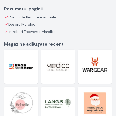
Rezumatul paginii
Coduri de Reducere actuale
Despre Marelbo
Întrebări Frecvente Marelbo
Magazine adăugate recent