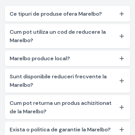
Ce tipuri de produse ofera Marelbo?
Cum pot utiliza un cod de reducere la
Marelbo?
Marelbo produce local?
Sunt disponibile reduceri frecvente la
Marelbo?
Cum pot returna un produs achizitionat
de la Marelbo?
Exista o politica de garantie la Marelbo?