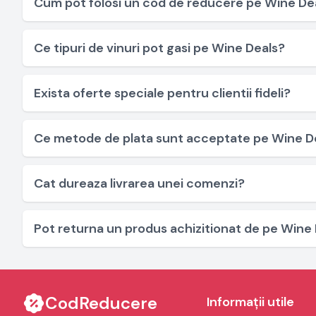
Cum pot folosi un cod de reducere pe Wine De
Ce tipuri de vinuri pot gasi pe Wine Deals?
Exista oferte speciale pentru clientii fideli?
Ce metode de plata sunt acceptate pe Wine D
Cat dureaza livrarea unei comenzi?
Pot returna un produs achizitionat de pe Wine
CodReducere
Informații utile