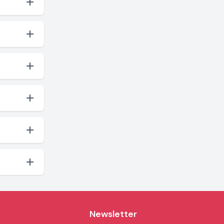
Newsletter